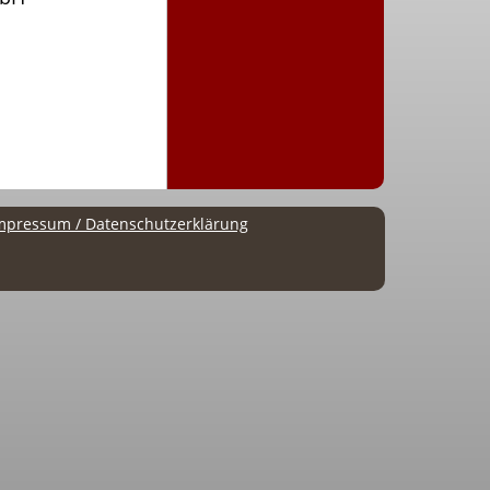
Impressum / Datenschutzerklärung